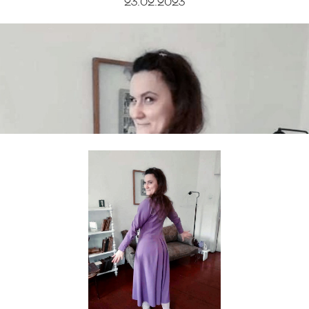
23.02.2023