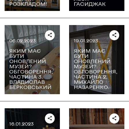
РОЗКЛАДОМ!
ГАСИДЖАК
06.02.2023
19.01.2023
ЯКИМ МАЄ
ЯКИМ МАЄ
БУТИ
БУТИ
ОНОВЛЕНИЙ
ОНОВЛЕНИЙ
МУЗЕЙ?
МУЗЕЙ?
ОБГОВОРЕННЯ,
ОБГОВОРЕННЯ,
ЧАСТИНА 3.
ЧАСТИНА 2.
ВЛАДИСЛАВ
МИХАЙЛО
БЕРКОВСЬКИЙ
НАЗАРЕНКО.
16.01.2023