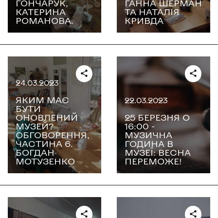
ГОНЧАРУК,
ГАННА ШЕРМАН
КАТЕРИНА
ТА НАТАЛІЯ
РОМАНОВА.
КРИВДА
24.03.2023
ЯКИМ МАЄ
22.03.2023
БУТИ
ОНОВЛЕНИЙ
25 БЕРЕЗНЯ О
МУЗЕЙ?
16:00 -
ОБГОВОРЕННЯ,
МУЗИЧНА
ЧАСТИНА 6.
ГОДИНА В
БОГДАН
МУЗЕЇ: ВЕСНА
МОТУЗЕНКО
ПЕРЕМОЖЕ!