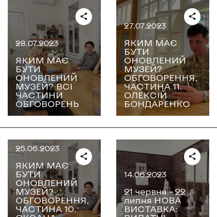
27.07.2023
ЯКИМ МАЄ
28.07.2023
БУТИ
ЯКИМ МАЄ
ОНОВЛЕНИЙ
БУТИ
МУЗЕЙ?
ОНОВЛЕНИЙ
ОБГОВОРЕННЯ,
МУЗЕЙ? ВСІ
ЧАСТИНА 11.
ЧАСТИНИ
ОЛЕКСІЙ
ОБГОВОРЕНЬ
БОНДАРЕНКО
25.06.2023
ЯКИМ МАЄ
БУТИ
14.06.2023
ОНОВЛЕНИЙ
МУЗЕЙ?
21 червня - 22
ОБГОВОРЕННЯ,
липня НОВА
ЧАСТИНА 10.
ВИСТАВКА: