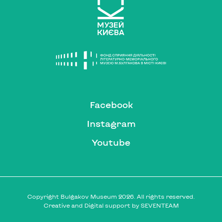
Facebook
Instagram
Youtube
Copyright Bulgakov Museum 2026. All rights reserved.
Creative and Digital support by
SEVENTEAM