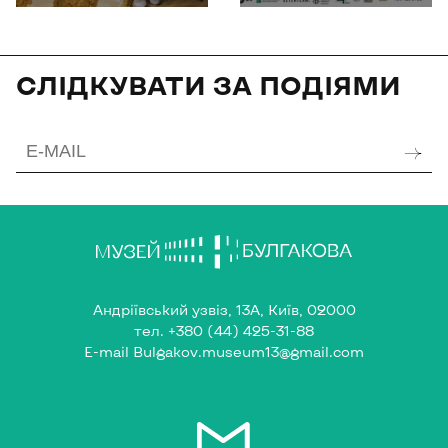
СЛІДКУВАТИ ЗА ПОДІЯМИ
Андріївський узвіз, 13А, Київ, 02000
тел.
+380 (44) 425-31-88
E-mail
Bulgakov.museum13@gmail.com