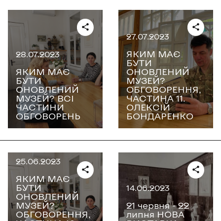
27.07.2023
ЯКИМ МАЄ
28.07.2023
БУТИ
ЯКИМ МАЄ
ОНОВЛЕНИЙ
БУТИ
МУЗЕЙ?
ОНОВЛЕНИЙ
ОБГОВОРЕННЯ,
МУЗЕЙ? ВСІ
ЧАСТИНА 11.
ЧАСТИНИ
ОЛЕКСІЙ
ОБГОВОРЕНЬ
БОНДАРЕНКО
25.06.2023
ЯКИМ МАЄ
БУТИ
14.06.2023
ОНОВЛЕНИЙ
МУЗЕЙ?
21 червня - 22
ОБГОВОРЕННЯ,
липня НОВА