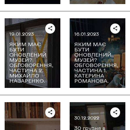
19.01.2023
16.01.2023
ЯКИМ МАЄ
ЯКИМ МАЄ
БУТИ
БУТИ
ОНОВЛЕНИЙ
ОНОВЛЕНИЙ
МУЗЕЙ?
МУЗЕЙ?
ОБГОВОРЕННЯ,
ОБГОВОРЕННЯ,
ЧАСТИНА 2.
ЧАСТИНА 1.
МИХАЙЛО
КАТЕРИНА
НАЗАРЕНКО.
РОМАНОВА.
30.12.2022
30 грудня в