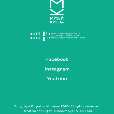
Facebook
Instagram
Youtube
Copyright Bulgakov Museum 2026. All rights reserved.
Creative and Digital support by
SEVENTEAM