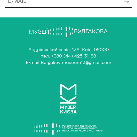
Андріївський узвіз, 13А, Київ, 02000
тел.
+380 (44) 425-31-88
E-mail
Bulgakov.museum13@gmail.com