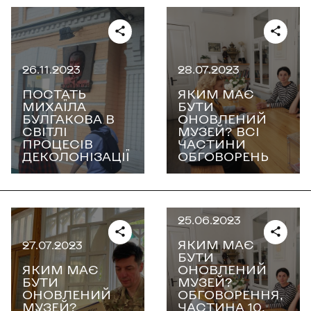
26.11.2023
28.07.2023
ПОСТАТЬ
ЯКИМ МАЄ
МИХАЇЛА
БУТИ
БУЛГАКОВА В
ОНОВЛЕНИЙ
СВІТЛІ
МУЗЕЙ? ВСІ
ПРОЦЕСІВ
ЧАСТИНИ
ДЕКОЛОНІЗАЦІЇ
ОБГОВОРЕНЬ
25.06.2023
ЯКИМ МАЄ
27.07.2023
БУТИ
ЯКИМ МАЄ
ОНОВЛЕНИЙ
БУТИ
МУЗЕЙ?
ОНОВЛЕНИЙ
ОБГОВОРЕННЯ,
МУЗЕЙ?
ЧАСТИНА 10.