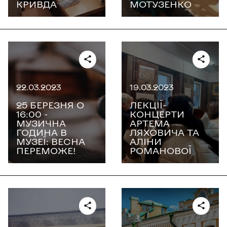
КРИВДА
МОТУЗЕНКО
22.03.2023
19.03.2023
25 БЕРЕЗНЯ О
ЛЕКЦІЇ-
16:00 -
КОНЦЕРТИ
МУЗИЧНА
АРТЕМА
ГОДИНА В
ЛЯХОВИЧА ТА
МУЗЕЇ: ВЕСНА
АЛІНИ
ПЕРЕМОЖЕ!
РОМАНОВОЇ