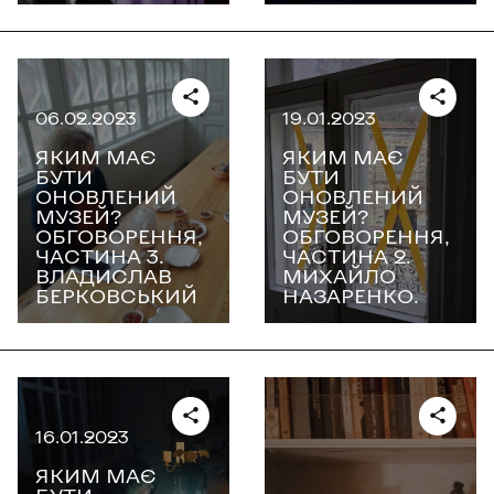
06.02.2023
19.01.2023
ЯКИМ МАЄ
ЯКИМ МАЄ
БУТИ
БУТИ
ОНОВЛЕНИЙ
ОНОВЛЕНИЙ
МУЗЕЙ?
МУЗЕЙ?
ОБГОВОРЕННЯ,
ОБГОВОРЕННЯ,
ЧАСТИНА 3.
ЧАСТИНА 2.
ВЛАДИСЛАВ
МИХАЙЛО
БЕРКОВСЬКИЙ
НАЗАРЕНКО.
16.01.2023
ЯКИМ МАЄ