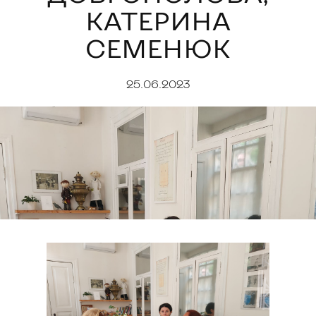
КАТЕРИНА
СЕМЕНЮК
25.06.2023